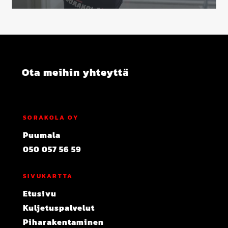
Ota meihin yhteyttä
SORAKOLA OY
Puumala
050 057 56 59
SIVUKARTTA
Etusivu
Kuljetuspalvelut
Piharakentaminen