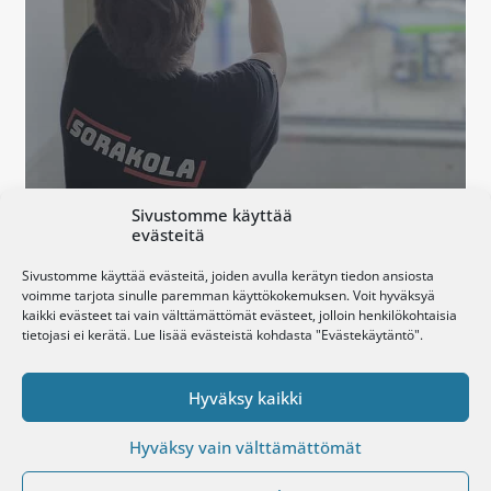
Sivustomme käyttää
evästeitä
Sivustomme käyttää evästeitä, joiden avulla kerätyn tiedon ansiosta
voimme tarjota sinulle paremman käyttökokemuksen. Voit hyväksyä
kaikki evästeet tai vain välttämättömät evästeet, jolloin henkilökohtaisia
tietojasi ei kerätä. Lue lisää evästeistä kohdasta "Evästekäytäntö".
Hyväksy kaikki
Hyväksy vain välttämättömät